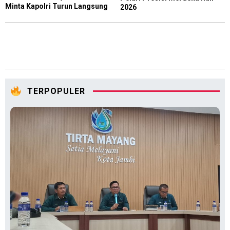
Minta Kapolri Turun Langsung
2026
TERPOPULER