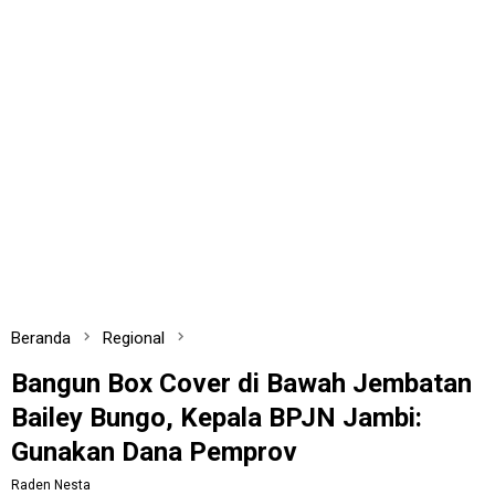
Beranda
Regional
Bangun Box Cover di Bawah Jembatan
Bailey Bungo, Kepala BPJN Jambi:
Gunakan Dana Pemprov
Raden Nesta