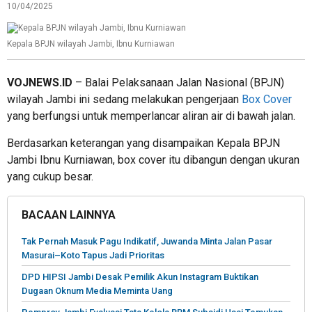
10/04/2025
Kepala BPJN wilayah Jambi, Ibnu Kurniawan
VOJNEWS.ID
– Balai Pelaksanaan Jalan Nasional (BPJN)
wilayah Jambi ini sedang melakukan pengerjaan
Box Cover
yang berfungsi untuk memperlancar aliran air di bawah jalan.
Berdasarkan keterangan yang disampaikan Kepala BPJN
Jambi Ibnu Kurniawan, box cover itu dibangun dengan ukuran
yang cukup besar.
BACAAN LAINNYA
Tak Pernah Masuk Pagu Indikatif, Juwanda Minta Jalan Pasar
Masurai–Koto Tapus Jadi Prioritas
DPD HIPSI Jambi Desak Pemilik Akun Instagram Buktikan
Dugaan Oknum Media Meminta Uang